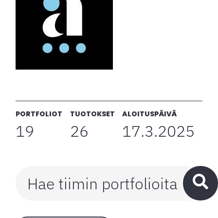
PORTFOLIOT
TUOTOKSET
ALOITUSPÄIVÄ
19
26
17.3.2025