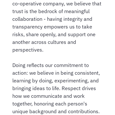
co-operative company, we believe that
trust is the bedrock of meaningful
collaboration - having integrity and
transparency empowers us to take
risks, share openly, and support one
another across cultures and
perspectives.
Doing reflects our commitment to
action: we believe in being consistent,
learning by doing, experimenting, and
bringing ideas to life. Respect drives
how we communicate and work
together, honoring each person's
unique background and contributions.