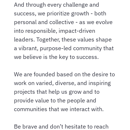
And through every challenge and
success, we prioritize growth - both
personal and collective - as we evolve
into responsible, impact-driven
leaders. Together, these values shape
a vibrant, purpose-led community that
we believe is the key to success.
We are founded based on the desire to
work on varied, diverse, and inspiring
projects that help us grow and to
provide value to the people and
communities that we interact with.
Be brave and don’t hesitate to reach