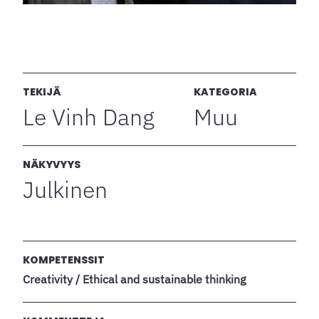
TEKIJÄ
KATEGORIA
Le Vinh Dang
Muu
NÄKYVYYS
Julkinen
KOMPETENSSIT
Creativity / Ethical and sustainable thinking