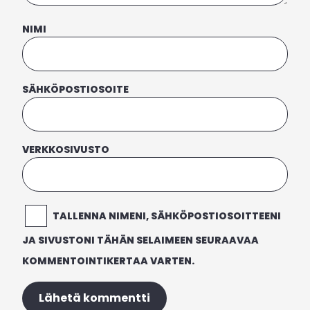
NIMI
SÄHKÖPOSTIOSOITE
VERKKOSIVUSTO
TALLENNA NIMENI, SÄHKÖPOSTIOSOITTEENI
JA SIVUSTONI TÄHÄN SELAIMEEN SEURAAVAA
KOMMENTOINTIKERTAA VARTEN.