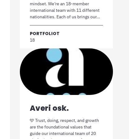
mindset. We’re an 18-member
international team with 11 different
nationalities. Each of us brings our…
PORTFOLIOT
18
Averi osk.
🩵 Trust, doing, respect, and growth
are the foundational values that
guide our international team of 20