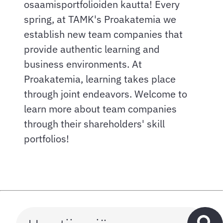
osaamisportfolioiden kautta! Every
spring, at TAMK's Proakatemia we
establish new team companies that
provide authentic learning and
business environments. At
Proakatemia, learning takes place
through joint endeavors. Welcome to
learn more about team companies
through their shareholders' skill
portfolios!