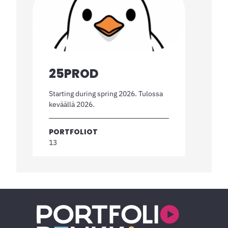
25PROD
Starting during spring 2026. Tulossa
keväällä 2026.
PORTFOLIOT
13