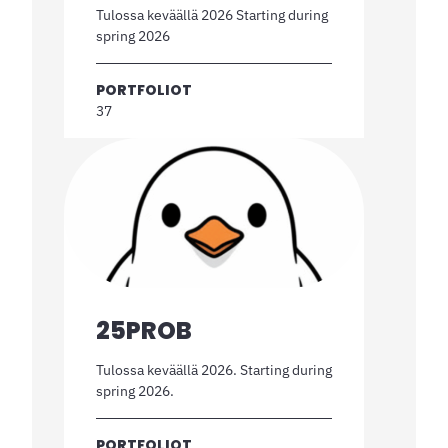
Tulossa keväällä 2026 Starting during
spring 2026
PORTFOLIOT
37
25PROB
Tulossa keväällä 2026. Starting during
spring 2026.
PORTFOLIOT