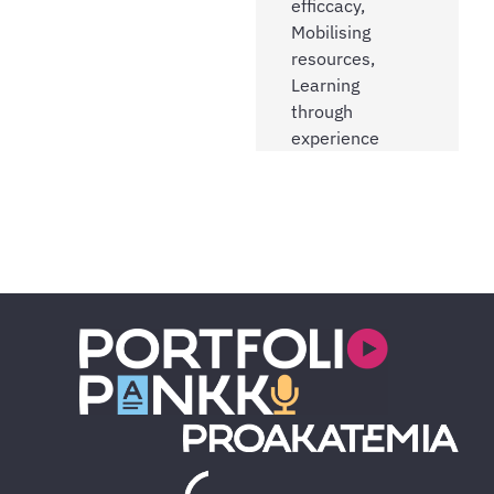
efficcacy,
Mobilising
resources,
Learning
through
experience