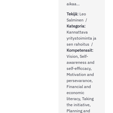
aikaa…
Tekijä:
Leo
Salminen
Kategoria:
Kannattava
yritystoiminta ja
sen rahoitus
Kompetenssit:
Vision, Self-
awareness and
self-efficcacy,
Motivation and
persevarance,
Financial and
economic
literacy, Taking
the initiative,
Planning and