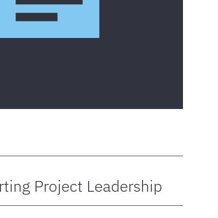
rting Project Leadership