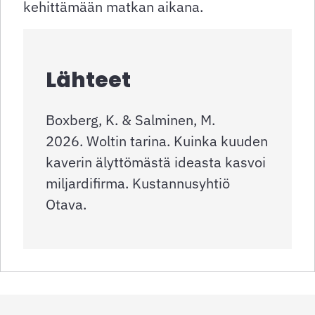
kehittämään matkan aikana.
Lähteet
Boxberg, K. & Salminen, M.
2026. Woltin tarina. Kuinka kuuden
kaverin älyttömästä ideasta kasvoi
miljardifirma. Kustannusyhtiö
Otava.