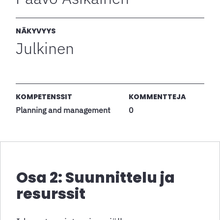
NÄKYVYYS
Julkinen
KOMPETENSSIT
KOMMENTTEJA
Planning and management
0
Osa 2: Suunnittelu ja
resurssit