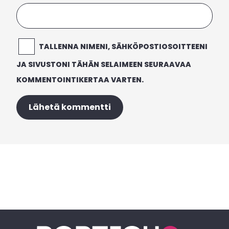
TALLENNA NIMENI, SÄHKÖPOSTIOSOITTEENI
JA SIVUSTONI TÄHÄN SELAIMEEN SEURAAVAA
KOMMENTOINTIKERTAA VARTEN.