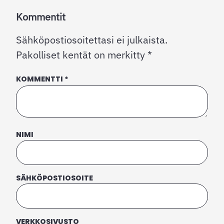
Kommentit
Sähköpostiosoitettasi ei julkaista.
Pakolliset kentät on merkitty
*
KOMMENTTI
*
NIMI
SÄHKÖPOSTIOSOITE
VERKKOSIVUSTO