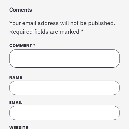
Coments
Your email address will not be published.
Required fields are marked
*
COMMENT
*
NAME
EMAIL
WEBSITE