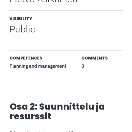
VISIBILITY
Public
COMPETENCES
COMMENTS
Planning and management
0
Osa 2: Suunnittelu ja
resurssit