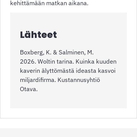
kehittämään matkan aikana.
Lähteet
Boxberg, K. & Salminen, M.
2026. Woltin tarina. Kuinka kuuden
kaverin älyttömästä ideasta kasvoi
miljardifirma. Kustannusyhtiö
Otava.