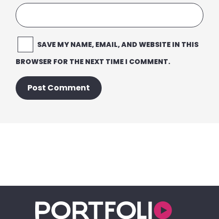
SAVE MY NAME, EMAIL, AND WEBSITE IN THIS
BROWSER FOR THE NEXT TIME I COMMENT.