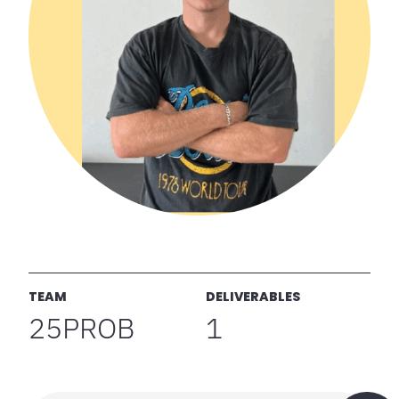
TEAM
DELIVERABLES
25PROB
1