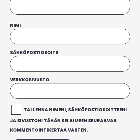
NIMI
SÄHKÖPOSTIOSOITE
VERKKOSIVUSTO
TALLENNA NIMENI, SÄHKÖPOSTIOSOITTEENI
JA SIVUSTONI TÄHÄN SELAIMEEN SEURAAVAA
KOMMENTOINTIKERTAA VARTEN.