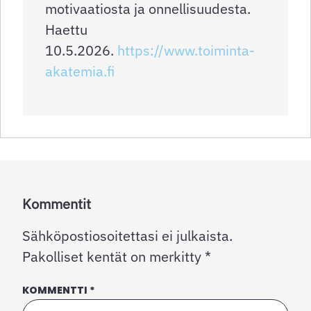
motivaatiosta ja onnellisuudesta.
Haettu
10.5.2026.
https://www.toiminta-
akatemia.fi
Kommentit
Sähköpostiosoitettasi ei julkaista.
Pakolliset kentät on merkitty
*
KOMMENTTI
*