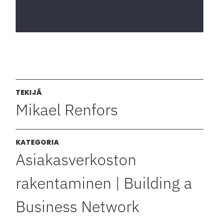
TEKIJÄ
Mikael Renfors
KATEGORIA
Asiakasverkoston
rakentaminen | Building a
Business Network