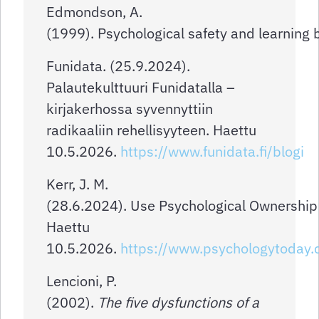
Edmondson, A.
(1999). Psychological safety and learning
Funidata. (25.9.2024).
Palautekulttuuri Funidatalla –
kirjakerhossa syvennyttiin
radikaaliin rehellisyyteen. Haettu
10.5.2026.
https://www.funidata.fi/blogi
Kerr, J. M.
(28.6.2024). Use Psychological Ownership 
Haettu
10.5.2026.
https://www.psychologytoday
Lencioni, P.
(2002).
The five dysfunctions of a