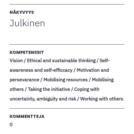
NÄKYVYYS
Julkinen
KOMPETENSSIT
Vision / Ethical and sustainable thinking / Self-
awareness and self-efficcacy / Motivation and
persevarance / Mobilising resources / Mobilising
others / Taking the initiative / Coping with
uncertainty, ambiguity and risk / Working with others
KOMMENTTEJA
0