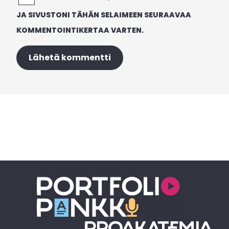
JA SIVUSTONI TÄHÄN SELAIMEEN SEURAAVAA
KOMMENTOINTIKERTAA VARTEN.