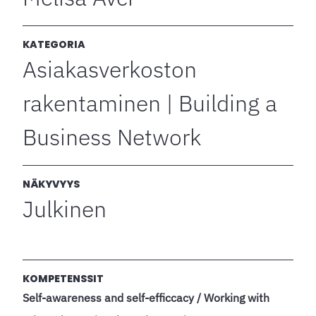
KATEGORIA
Asiakasverkoston
rakentaminen | Building a
Business Network
NÄKYVYYS
Julkinen
KOMPETENSSIT
Self-awareness and self-efficcacy / Working with