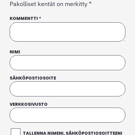
Pakolliset kentät on merkitty
*
KOMMENTTI
*
NIMI
SÄHKÖPOSTIOSOITE
VERKKOSIVUSTO
TALLENNA NIMENI, SÄHKÖPOSTIOSOITTEENI