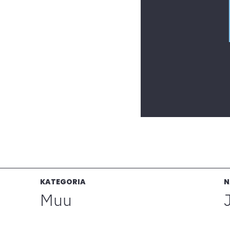
KATEGORIA
N
Muu