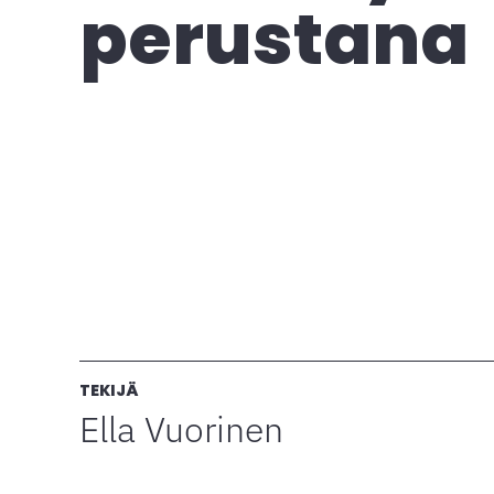
perustana
TEKIJÄ
Ella Vuorinen