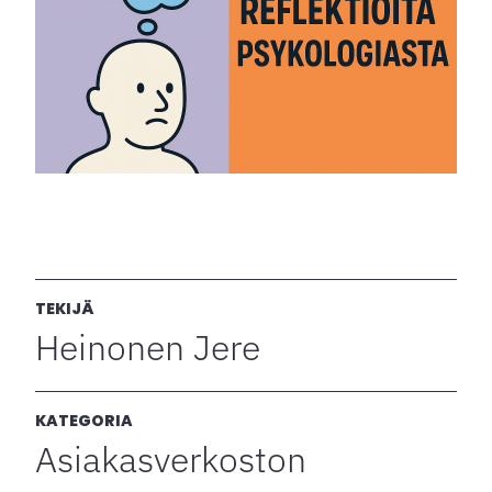
TEKIJÄ
Heinonen Jere
KATEGORIA
Asiakasverkoston