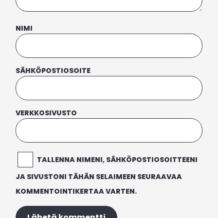
NIMI
SÄHKÖPOSTIOSOITE
VERKKOSIVUSTO
TALLENNA NIMENI, SÄHKÖPOSTIOSOITTEENI
JA SIVUSTONI TÄHÄN SELAIMEEN SEURAAVAA
KOMMENTOINTIKERTAA VARTEN.