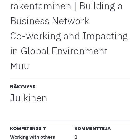
rakentaminen | Building a
Business Network
Co-working and Impacting
in Global Environment
Muu
NÄKYVYYS
Julkinen
KOMPETENSSIT
KOMMENTTEJA
Working with others
1