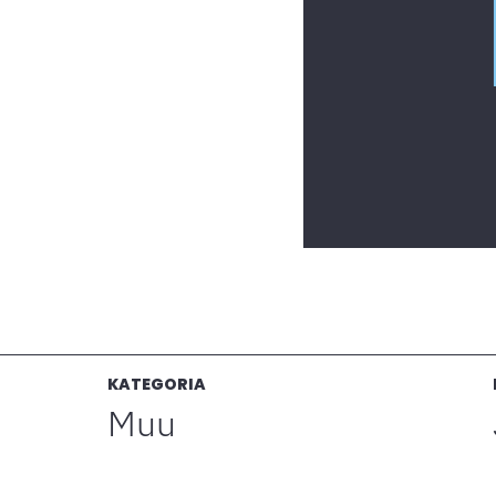
KATEGORIA
Muu