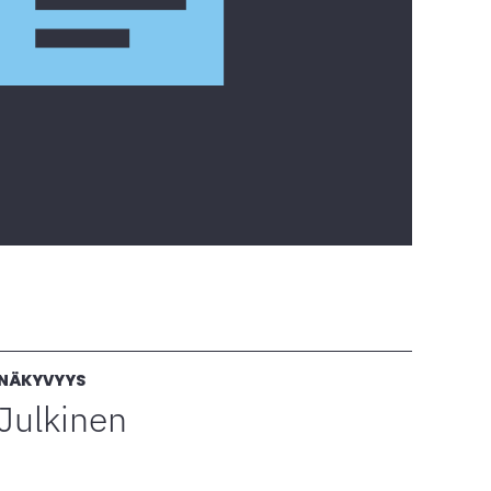
NÄKYVYYS
Julkinen