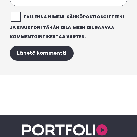
TALLENNA NIMENI, SÄHKÖPOSTIOSOITTEENI
JA SIVUSTONI TÄHÄN SELAIMEEN SEURAAVAA
KOMMENTOINTIKERTAA VARTEN.