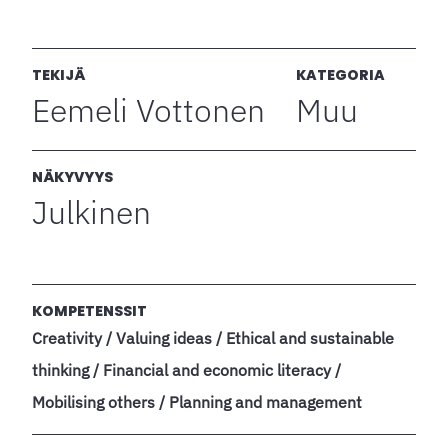
TEKIJÄ
KATEGORIA
Eemeli Vottonen
Muu
NÄKYVYYS
Julkinen
KOMPETENSSIT
Creativity / Valuing ideas / Ethical and sustainable
thinking / Financial and economic literacy /
Mobilising others / Planning and management