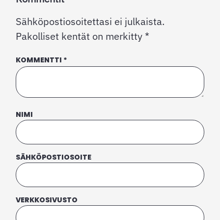
Sähköpostiosoitettasi ei julkaista.
Pakolliset kentät on merkitty
*
KOMMENTTI
*
NIMI
SÄHKÖPOSTIOSOITE
VERKKOSIVUSTO