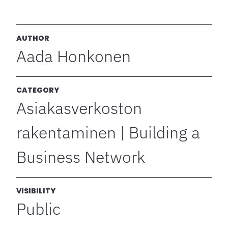
AUTHOR
Aada Honkonen
CATEGORY
Asiakasverkoston
rakentaminen | Building a
Business Network
VISIBILITY
Public