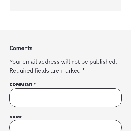
Coments
Your email address will not be published.
Required fields are marked
*
COMMENT
*
NAME