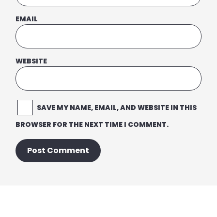
EMAIL
WEBSITE
SAVE MY NAME, EMAIL, AND WEBSITE IN THIS
BROWSER FOR THE NEXT TIME I COMMENT.