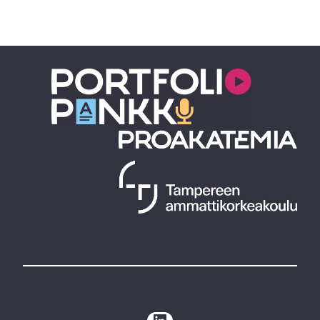
LinkedIn