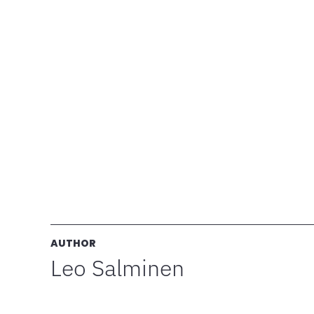
AUTHOR
Leo Salminen