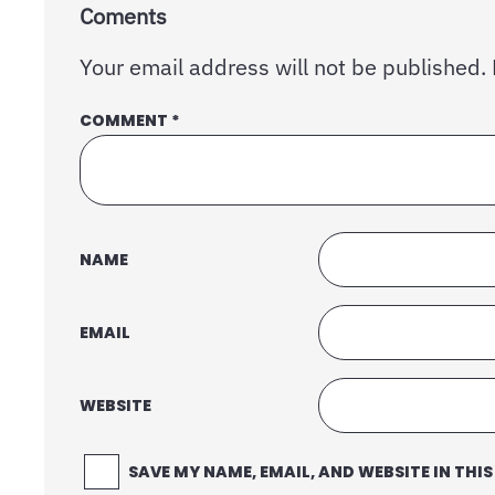
Coments
Your email address will not be published.
COMMENT
*
NAME
EMAIL
WEBSITE
SAVE MY NAME, EMAIL, AND WEBSITE IN THI