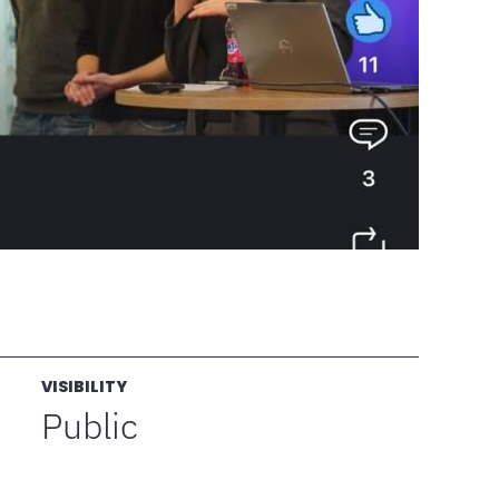
VISIBILITY
Public