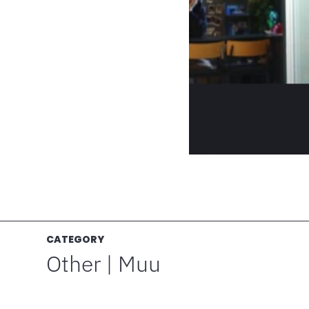
CATEGORY
Other | Muu