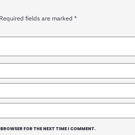
Required fields are marked
*
S BROWSER FOR THE NEXT TIME I COMMENT.